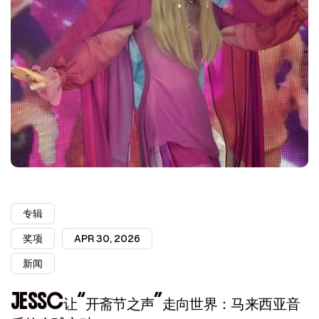
专辑
奖项
APR 30, 2026
新闻
JESSC让“开斋节之声”走向世界：马来西亚音