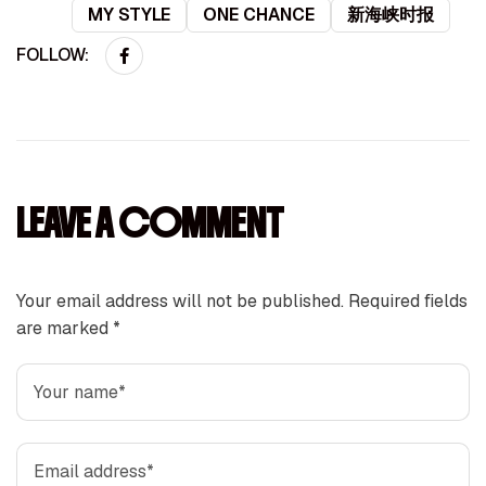
MY STYLE
ONE CHANCE
新海峡时报
FOLLOW:
LEAVE A COMMENT
Your email address will not be published. Required fields
are marked *