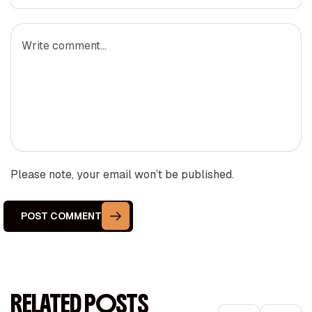
Please note, your email won’t be published.
POST COMMENT
RELATED POSTS