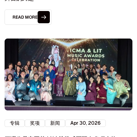
READ MORE
专辑
奖项
新闻
Apr 30, 2026