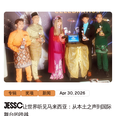
专辑
奖项
新闻
Apr 30, 2026
JESSC让世界听见马来西亚：从本土之声到国际
舞台的跨越