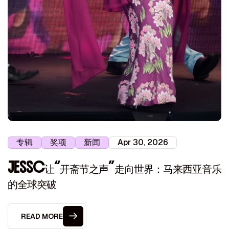
专辑
奖项
新闻
Apr 30, 2026
JESSC让“开斋节之声”走向世界：马来西亚音乐
的全球突破
READ MORE