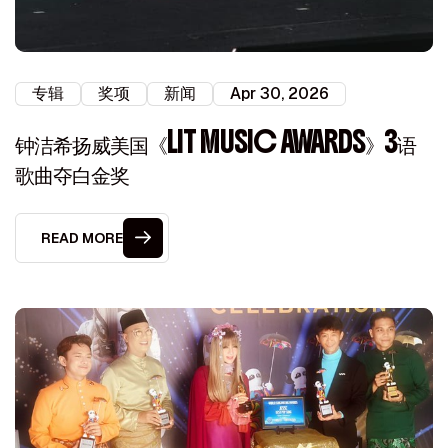
专辑
奖项
新闻
Apr 30, 2026
钟洁希扬威美国《LIT MUSIC AWARDS》3语
歌曲夺白金奖
READ MORE